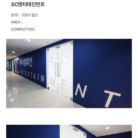
SC엔터테인먼트
SITE :
고양시 일산
AREA :
COMPLETION :