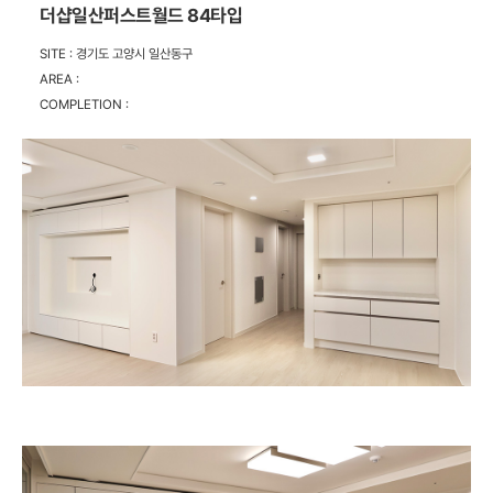
더샵일산퍼스트월드 84타입
SITE :
경기도 고양시 일산동구
AREA :
COMPLETION :