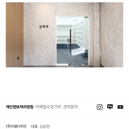
이메일수집거부
견적문의
개인정보처리방침
(주)이음디자인
대표.
김승현