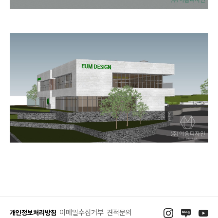
이메일수집거부
견적문의
개인정보처리방침